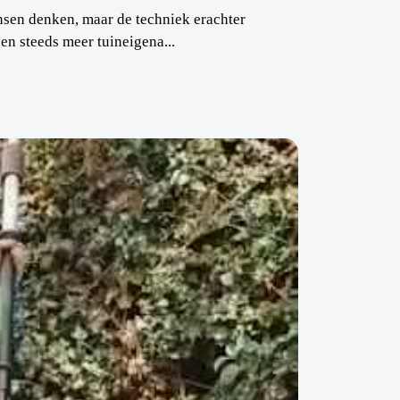
sen denken, maar de techniek erachter
en steeds meer tuineigena...