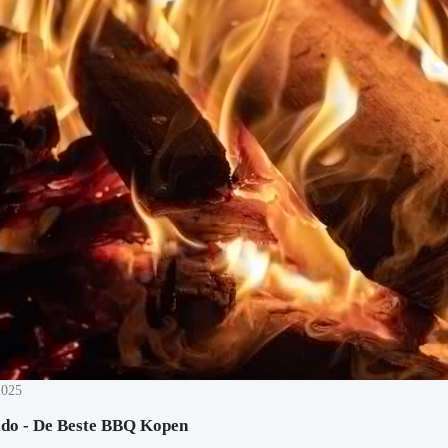
2025
o - De Beste BBQ Kopen