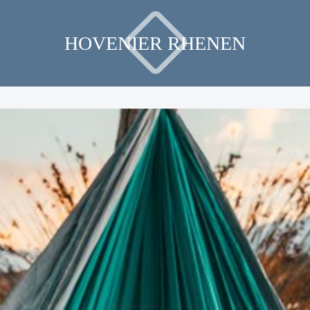
HOVENIER RHENEN