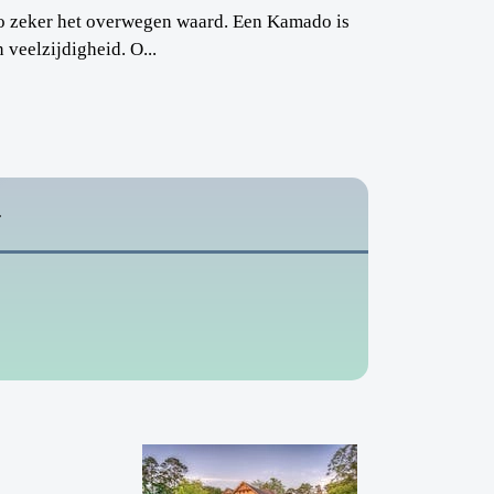
do zeker het overwegen waard. Een Kamado is
 veelzijdigheid. O...