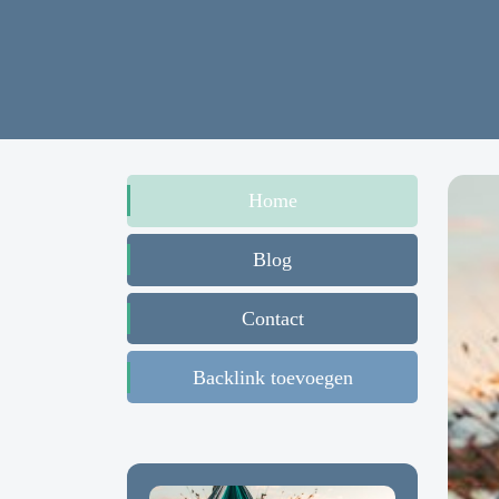
Home
Blog
Contact
Backlink toevoegen